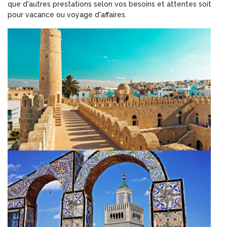
que d'autres prestations selon vos besoins et attentes soit
pour vacance ou voyage d'affaires.