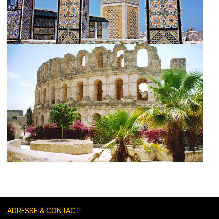
ADRESSE & CONTACT 