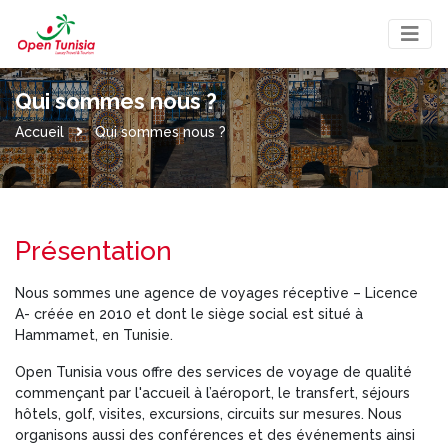
×
Qui sommes nous ?
Accueil 
Qui sommes nous ? 
Présentation
Nous sommes une agence de voyages réceptive – Licence 
A- créée en 2010 et dont le siège social est situé à
Hammamet, en Tunisie.
Open Tunisia vous offre des services de voyage de qualité 
commençant par l'accueil à l’aéroport, le transfert, séjours
hôtels, golf, visites, excursions, circuits sur mesures. Nous
organisons aussi des conférences et des événements ainsi