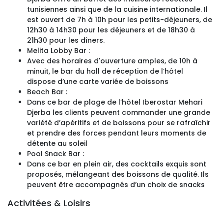
tunisiennes ainsi que de la cuisine internationale. Il
est ouvert de 7h à 10h pour les petits-déjeuners, de
12h30 à 14h30 pour les déjeuners et de 18h30 à
21h30 pour les dîners.
Melita Lobby Bar :
Avec des horaires d'ouverture amples, de 10h à
minuit, le bar du hall de réception de l’hôtel
dispose d’une carte variée de boissons
Beach Bar :
Dans ce bar de plage de l’hôtel Iberostar Mehari
Djerba les clients peuvent commander une grande
variété d’apéritifs et de boissons pour se rafraîchir
et prendre des forces pendant leurs moments de
détente au soleil
Pool Snack Bar :
Dans ce bar en plein air, des cocktails exquis sont
proposés, mélangeant des boissons de qualité. Ils
peuvent être accompagnés d’un choix de snacks
Activitées & Loisirs 